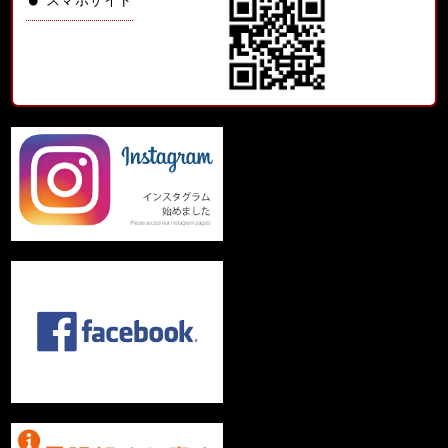
スマホサイト