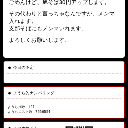
ごめんけど、旭そば30円アップします。
その代わりと言っちゃなんですが、メンマ
入れます。
支那そばにもメンマいれます。
よろしくお願いします。
今日の予定
ようら的ナンバリング
ようら指数 :
127
ようらニスト数 :
7566554