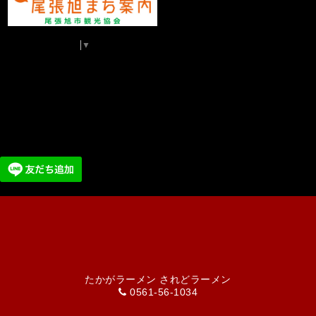
Select Language
▼
たかがラーメン されどラーメン
0561-56-1034