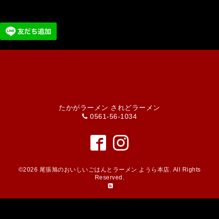
たかがラーメン されどラーメン
0561-56-1034
©2026
尾張旭のおいしいごはんとラーメン ようら本店
. All Rights
Reserved.