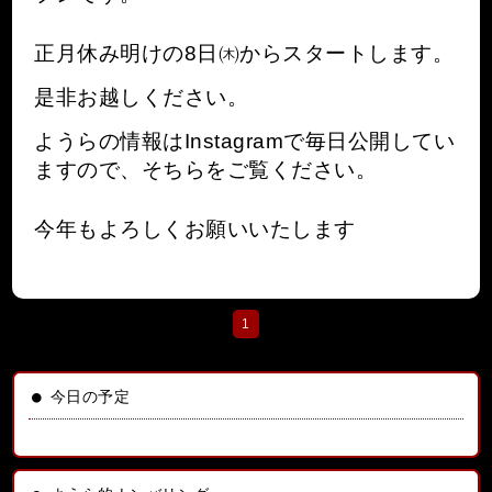
正月休み明けの8日㈭からスタートします。
是非お越しください。
ようらの情報はInstagramで毎日公開してい
ますので、そちらをご覧ください。
今年もよろしくお願いいたします
1
今日の予定