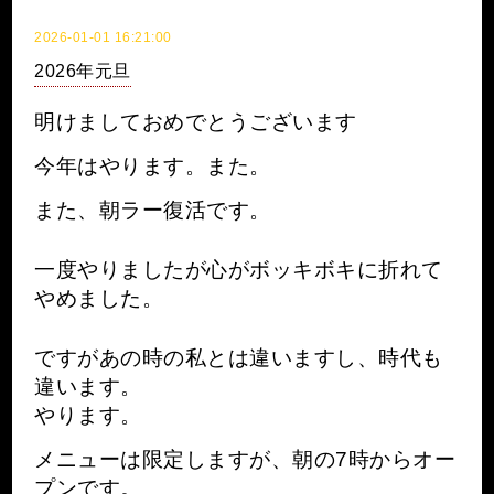
2026-01-01 16:21:00
2026年元旦
明けましておめでとうございます
今年はやります。また。
また、朝ラー復活です。
一度やりましたが心がボッキボキに折れて
やめました。
ですがあの時の私とは違いますし、時代も
違います。
やります。
メニューは限定しますが、朝の7時からオー
プンです。