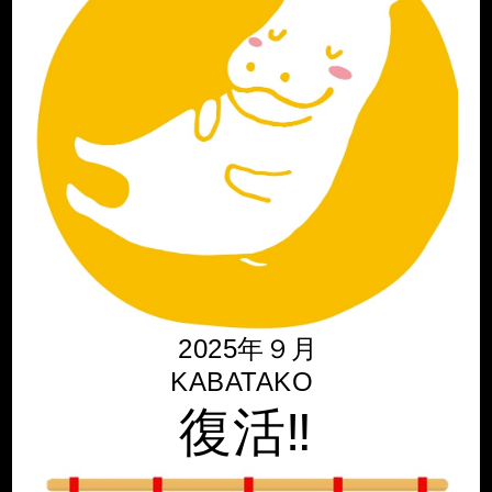
2025年９月
KABATAKO
復活‼️