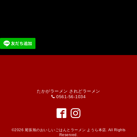
たかがラーメン されどラーメン
0561-56-1034
©2026
尾張旭のおいしいごはんとラーメン ようら本店
. All Rights
Reserved.